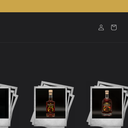
Einloggen
Warenkorb